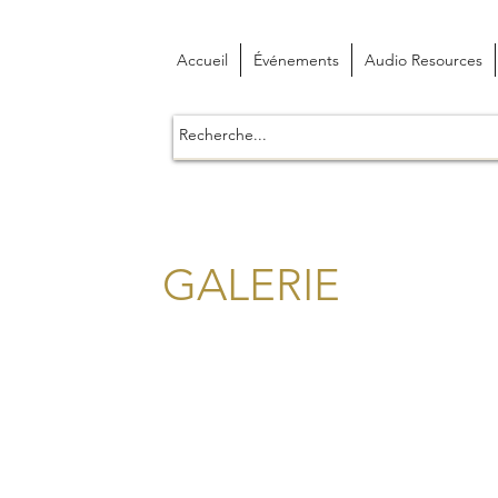
Accueil
Événements
Audio Resources
GALERIE