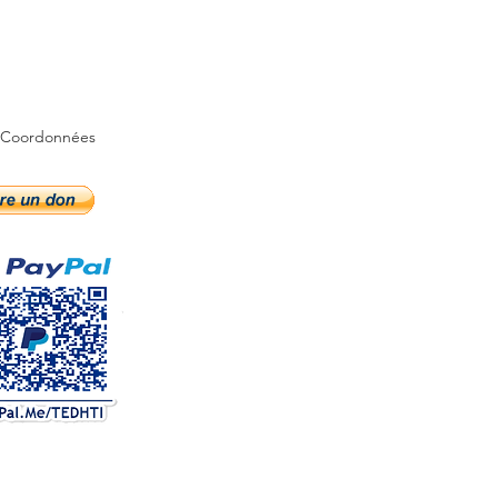
 Coordonnées