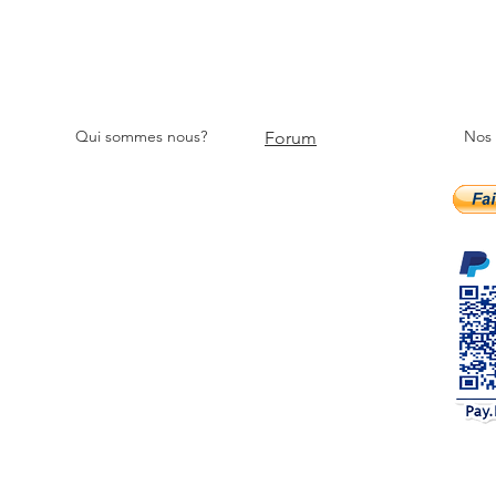
Qui sommes nous?
Nos
Forum