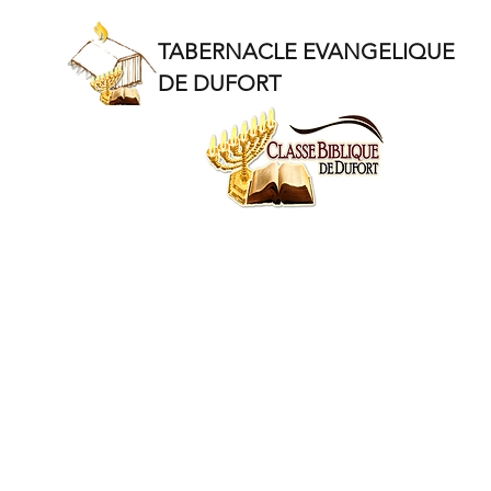
TABERNACLE EVANGELIQUE
DE DUFORT