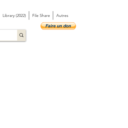
Library (2022)
File Share
Autres