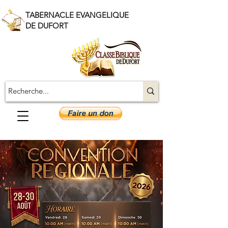
TABERNACLE EVANGELIQUE
DE DUFORT