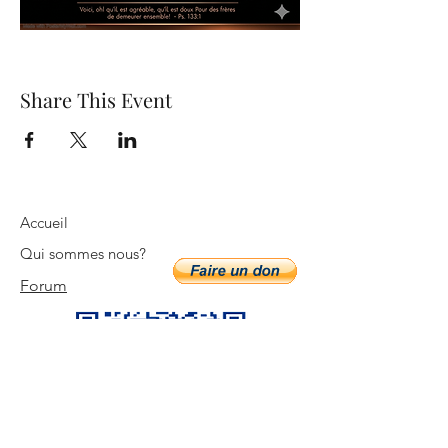
Share This Event
Accueil
Qui sommes nous?
Forum