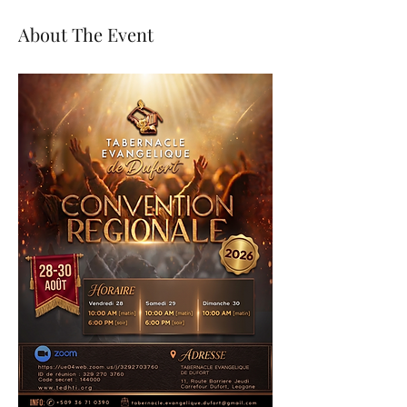
About The Event